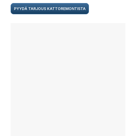
PYYDÄ TARJOUS KATTOREMONTISTA