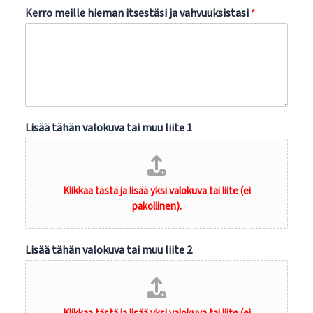
Kerro meille hieman itsestäsi ja vahvuuksistasi
*
Lisää tähän valokuva tai muu liite 1
Lisää tähän valokuva tai muu liite 2