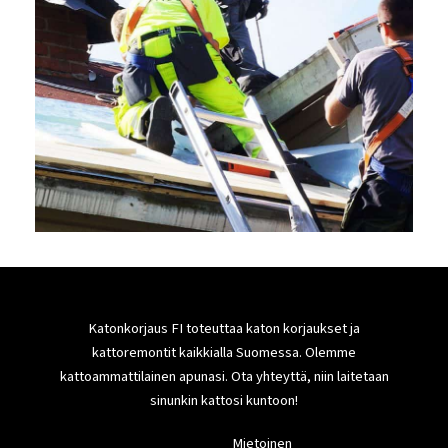
Katonkorjaus FI toteuttaa katon korjaukset ja
kattoremontit kaikkialla Suomessa. Olemme
kattoammattilainen apunasi. Ota yhteyttä, niin laitetaan
sinunkin kattosi kuntoon!
Mietoinen