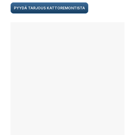
PYYDÄ TARJOUS KATTOREMONTISTA