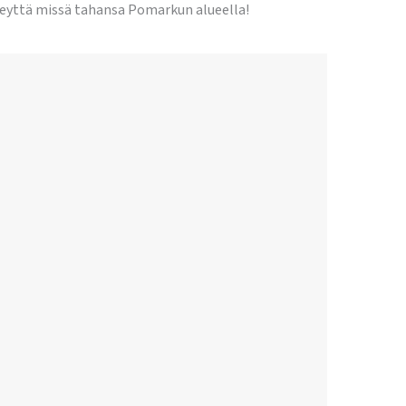
teyttä missä tahansa Pomarkun alueella!