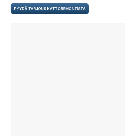
PYYDÄ TARJOUS KATTOREMONTISTA