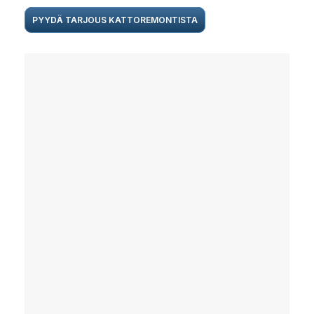
PYYDÄ TARJOUS KATTOREMONTISTA