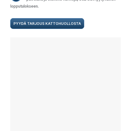
lopputulokseen.
PYYDÄ TARJOUS KATTOHUOLLOSTA