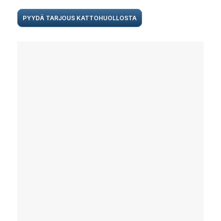
PYYDÄ TARJOUS KATTOHUOLLOSTA