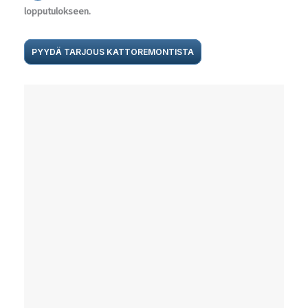
lopputulokseen.
PYYDÄ TARJOUS KATTOREMONTISTA