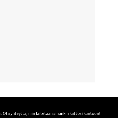
Ota yhteyttä, niin laitetaan sinunkin kattosi kuntoon!