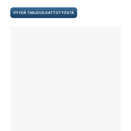
PYYDÄ TARJOUS KATTOTYÖSTÄ