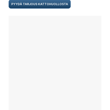
PYYDÄ TARJOUS KATTOHUOLLOSTA