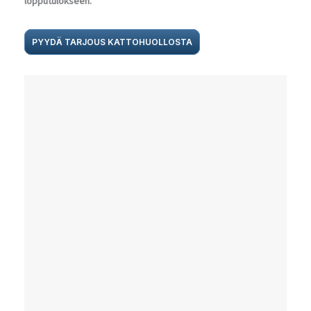
lopputulokseen.
PYYDÄ TARJOUS KATTOHUOLLOSTA