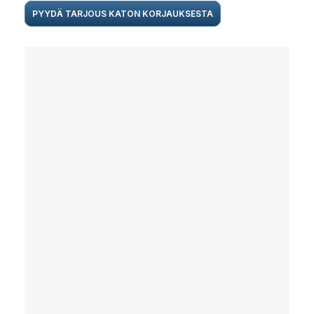
PYYDÄ TARJOUS KATON KORJAUKSESTA