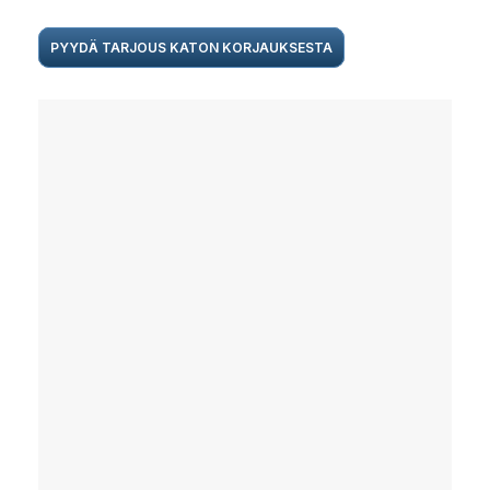
PYYDÄ TARJOUS KATON KORJAUKSESTA