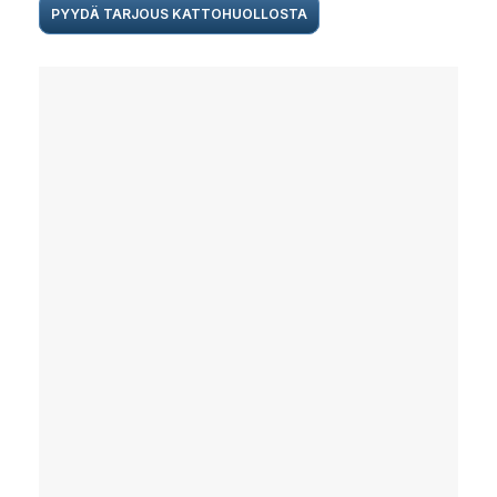
PYYDÄ TARJOUS KATTOHUOLLOSTA